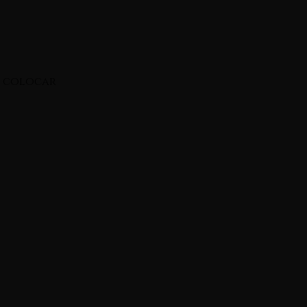
s colocar