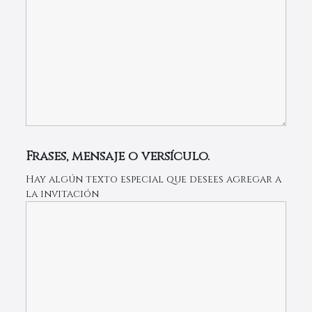
Frases, mensaje o versículo.
Hay algún texto especial que desees agregar a
la invitación