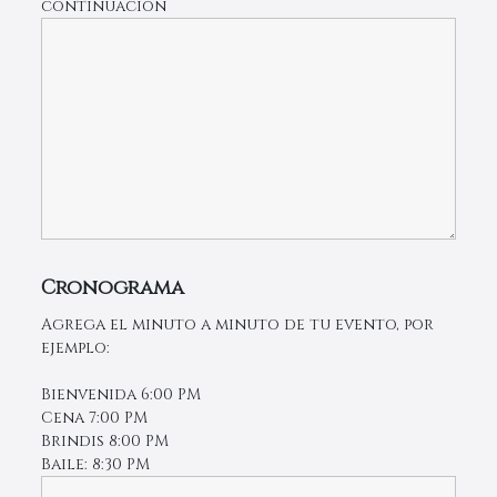
continuación
Cronograma
Agrega el minuto a minuto de tu evento, por
ejemplo:
Bienvenida 6:00 PM
Cena 7:00 PM
Brindis 8:00 PM
Baile: 8:30 PM