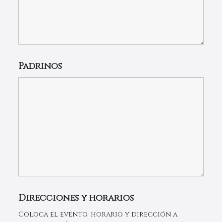
Padrinos
Direcciones y horarios
Coloca el evento, horario y dirección a