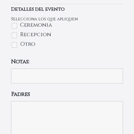
Detalles del evento
Selecciona los que apliquen
Ceremonia
Recepcion
Otro
Notas:
Padres