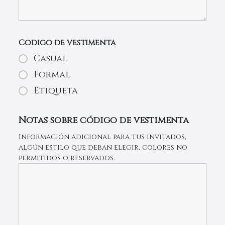
Codigo de vestimenta
Casual
Formal
Etiqueta
Notas sobre código de vestimenta
Información adicional para tus invitados,
algún estilo que deban elegir, colores no
permitidos o reservados.