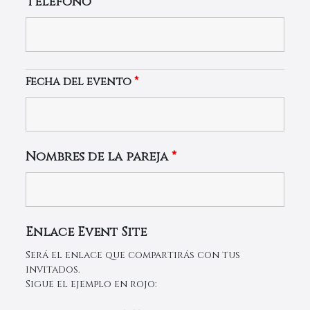
Teléfono
*
Fecha del evento
*
Nombres de la pareja
*
Enlace Event Site
Será el enlace que compartirás con tus
invitados.
Sigue el ejemplo en rojo: