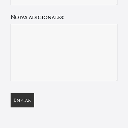
Notas adicionales: