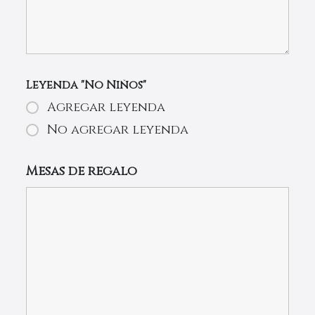
Leyenda "No Niños"
Agregar leyenda
No agregar leyenda
Mesas de regalo