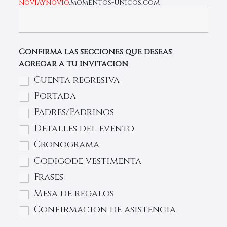
noviaynovio
.momentos-unicos.com
Confirma las secciones que deseas
agregar a tu invitacion
Cuenta regresiva
Portada
Padres/Padrinos
Detalles del evento
Cronograma
Codigode vestimenta
Frases
Mesa de regalos
Confirmacion de asistencia